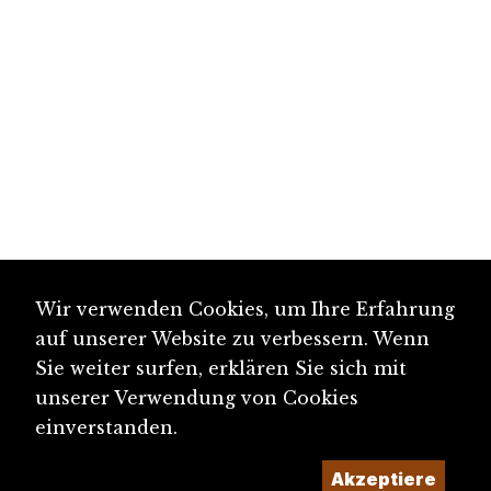
Wir verwenden Cookies, um Ihre Erfahrung
auf unserer Website zu verbessern. Wenn
Sie weiter surfen, erklären Sie sich mit
unserer Verwendung von Cookies
einverstanden.
Akzeptiere