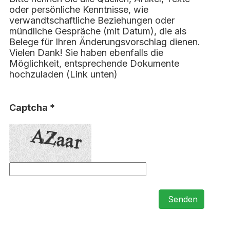
oder persönliche Kenntnisse, wie
verwandtschaftliche Beziehungen oder
mündliche Gespräche (mit Datum), die als
Belege für Ihren Änderungsvorschlag dienen.
Vielen Dank! Sie haben ebenfalls die
Möglichkeit, entsprechende Dokumente
hochzuladen (Link unten)
Captcha *
Senden