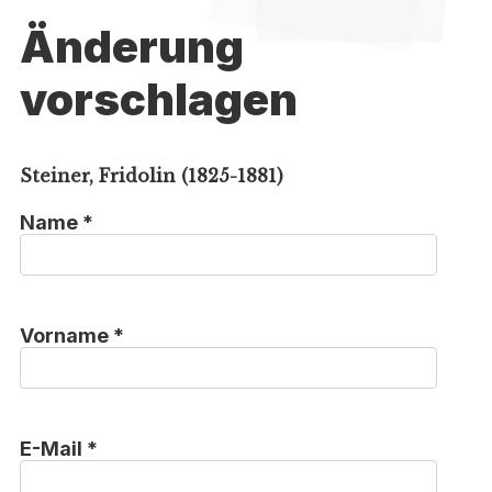
Änderung
vorschlagen
Steiner, Fridolin (1825-1881)
Name *
Vorname *
E-Mail *