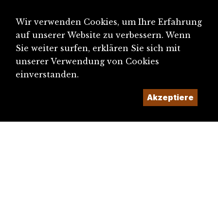
Fabrique de pâte de bois de Frinvillier SA (...
Blechnagel, Urban (?-1530)
Wir verwenden Cookies, um Ihre Erfahrung
auf unserer Website zu verbessern. Wenn
Sie weiter surfen, erklären Sie sich mit
unserer Verwendung von Cookies
einverstanden.
Akzeptiere