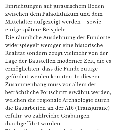
Einrichtungen auf jurassischem Boden
zwischen dem Paläolithikum und dem
Mittelalter aufgezeigt werden - sowie
einige spätere Beispiele.
Die räumliche Ausdehnung der Fundorte
widerspiegelt weniger eine historische
Realität sondern zeugt vielmehr von der
Lage der Baustellen moderner Zeit, die es
ermöglichten, dass die Funde zutage
gefördert werden konnten. In diesem
Zusammenhang muss vor allem der
beträchtliche Fortschritt erwähnt werden,
welchen die regionale Archäologie durch
die Bauarbeiten an der A16 (Transjurane)
erfuhr, wo zahlreiche Grabungen
durchgeführt wurden.