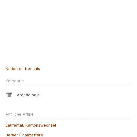
Notice en français
Kategorie
Archäologie
Ähnliche Artikel
Laufental, Kantonswechsel
Berner Finanzaffäre