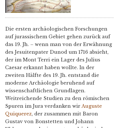
Die ersten archäologischen Forschungen
auf jurassischem Gebiet gehen zurück auf
das 19. Jh. – wenn man von der Erwähnung
des Jesuitenpater Dunod um 1716 absieht,
der im Mont Terri ein Lager des Julius
Caesar erkannt haben wollte. In der
zweiten Hälfte des 19. Jh. entstand die
moderne Archäologie beruhend auf
wissenschaftlichen Grundlagen.
Weitreichende Studien zu den römischen
Spuren im Jura verdanken wir
Auguste
Quiquerez
, der zusammen mit Baron
Gustav von Bonstetten und Johann