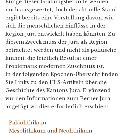
Einige dieser Grabungsbefunde werden
noch ausgewertet, doch der aktuelle Stand
ergibt bereits eine Vorstellung davon, wie
sich die menschlichen Einflüsse in der
Region Jura entwickelt haben könnten. Zu
diesem Zweck muss der Jura als Region
betrachtet werden und nicht als politische
Einheit, die letztlich Resultat einer
Problematik modernen Zuschnitts ist.
In der folgenden Epochen-Übersicht finden
Sie Links zu den HLS-Artikeln über die
Geschichte des Kantons Jura. Ergänzend
wurden Informationen zum Berner Jura
angefügt wo dies erforderlich erschien:
-
Paläolithikum
-
Mesolithikum und Neolithikum