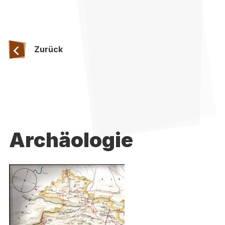
Zurück
Archäologie