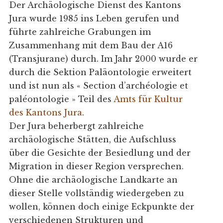
Der Archäologische Dienst des Kantons
Jura wurde 1985 ins Leben gerufen und
führte zahlreiche Grabungen im
Zusammenhang mit dem Bau der A16
(Transjurane) durch. Im Jahr 2000 wurde er
durch die Sektion Paläontologie erweitert
und ist nun als « Section d’archéologie et
paléontologie » Teil des
Amts für Kultur
des Kantons Jura
.
Der Jura beherbergt zahlreiche
archäologische Stätten, die Aufschluss
über die Gesichte der Besiedlung und der
Migration in dieser Region versprechen.
Ohne die archäologische Landkarte an
dieser Stelle vollständig wiedergeben zu
wollen, können doch einige Eckpunkte der
verschiedenen Strukturen und