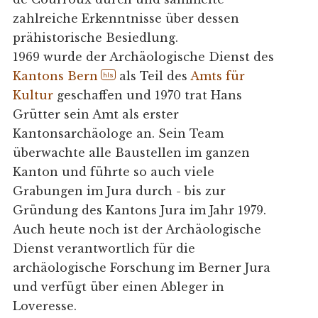
zahlreiche Erkenntnisse über dessen
prähistorische Besiedlung.
1969 wurde der Archäologische Dienst des
Kantons Bern
als Teil des
Amts für
hls
Kultur
geschaffen und 1970 trat Hans
Grütter sein Amt als erster
Kantonsarchäologe an. Sein Team
überwachte alle Baustellen im ganzen
Kanton und führte so auch viele
Grabungen im Jura durch - bis zur
Gründung des Kantons Jura im Jahr 1979.
Auch heute noch ist der Archäologische
Dienst verantwortlich für die
archäologische Forschung im Berner Jura
und verfügt über einen Ableger in
Loveresse.