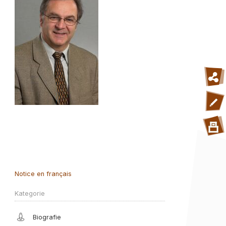
Notice en français
Kategorie
Biografie