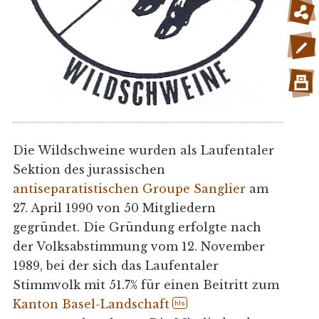
Die Wildschweine wurden als Laufentaler
Sektion des jurassischen
antiseparatistischen
Groupe Sanglier
am
27. April 1990 von 50 Mitgliedern
gegründet. Die Gründung erfolgte nach
der Volksabstimmung vom 12. November
1989, bei der sich das Laufentaler
Stimmvolk mit 51.7% für einen Beitritt zum
Kanton Basel-Landschaft
hls