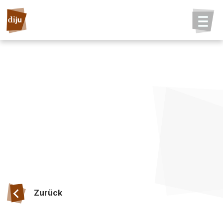
Zurück