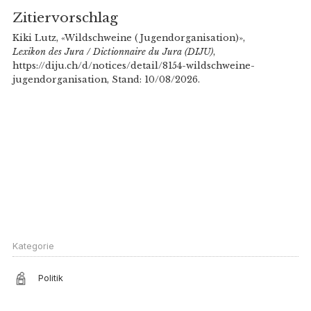
Zitiervorschlag
Kiki Lutz, «Wildschweine (Jugendorganisation)»,
Lexikon des Jura / Dictionnaire du Jura (DIJU)
,
https://diju.ch/d/notices/detail/8154-wildschweine-
jugendorganisation, Stand: 10/08/2026.
Kategorie
Politik