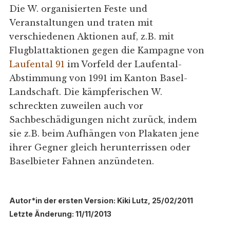
Die W. organisierten Feste und
Veranstaltungen und traten mit
verschiedenen Aktionen auf, z.B. mit
Flugblattaktionen gegen die Kampagne von
Laufental 91
im Vorfeld der Laufental-
Abstimmung von 1991 im Kanton Basel-
Landschaft. Die kämpferischen W.
schreckten zuweilen auch vor
Sachbeschädigungen nicht zurück, indem
sie z.B. beim Aufhängen von Plakaten jene
ihrer Gegner gleich herunterrissen oder
Baselbieter Fahnen anzündeten.
Autor*in der ersten Version: Kiki Lutz, 25/02/2011
Letzte Änderung: 11/11/2013