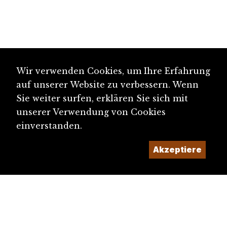
Wir verwenden Cookies, um Ihre Erfahrung
auf unserer Website zu verbessern. Wenn
Sie weiter surfen, erklären Sie sich mit
unserer Verwendung von Cookies
einverstanden.
Akzeptiere