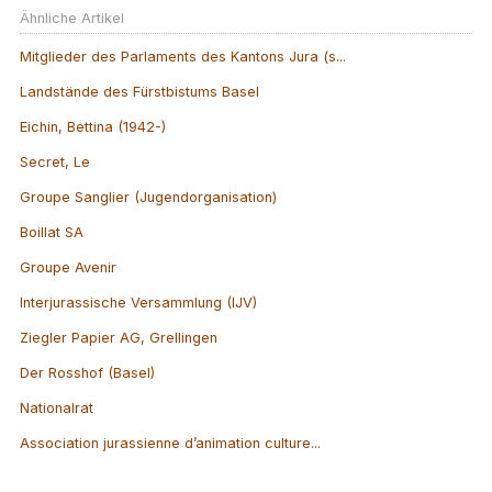
Ähnliche Artikel
Mitglieder des Parlaments des Kantons Jura (s...
Landstände des Fürstbistums Basel
Eichin, Bettina (1942-)
Secret, Le
Groupe Sanglier (Jugendorganisation)
Boillat SA
Groupe Avenir
Interjurassische Versammlung (IJV)
Ziegler Papier AG, Grellingen
Der Rosshof (Basel)
Nationalrat
Association jurassienne d’animation culture...