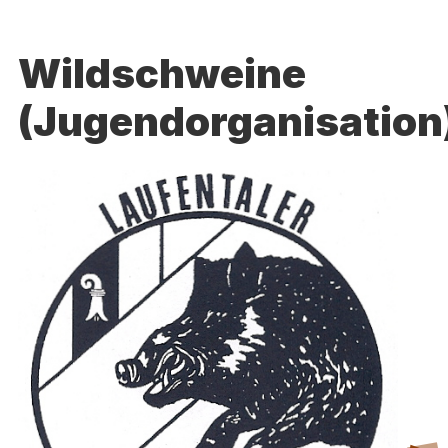
Wildschweine
(Jugendorganisation