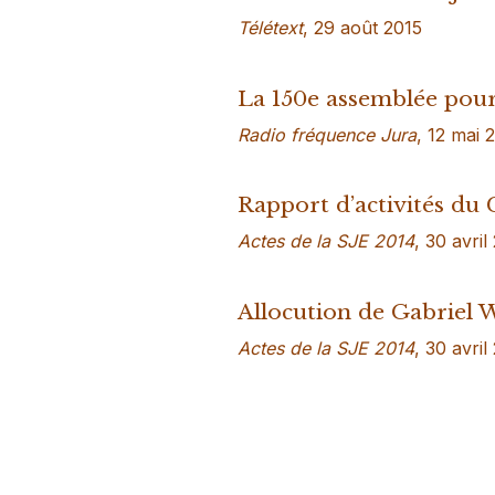
Télétext
, 29 août 2015
La 150e assemblée pour
Radio fréquence Jura
, 12 mai 
Rapport d’activités du
Actes de la SJE 2014
, 30 avril
Allocution de Gabriel 
Actes de la SJE 2014
, 30 avril