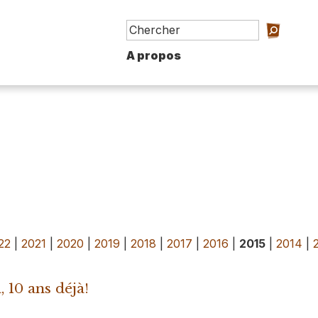
A propos
22
|
2021
|
2020
|
2019
|
2018
|
2017
|
2016
|
2015
|
2014
|
 10 ans déjà!