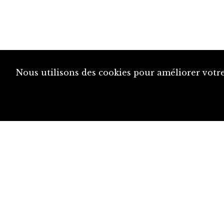
Nous utilisons des cookies pour améliorer votre
diju@diju.ch