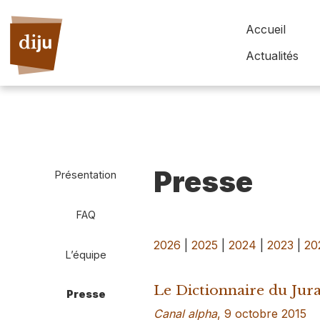
Accueil
Actualités
Presse
Présentation
FAQ
2026
|
2025
|
2024
|
2023
|
20
L’équipe
Le Dictionnaire du Jura,
Presse
Canal alpha
, 9 octobre 2015