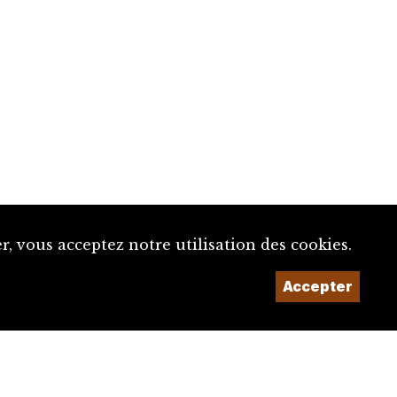
, vous acceptez notre utilisation des cookies.
Accepter
Un projet de la