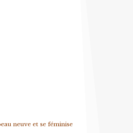
 peau neuve et se féminise