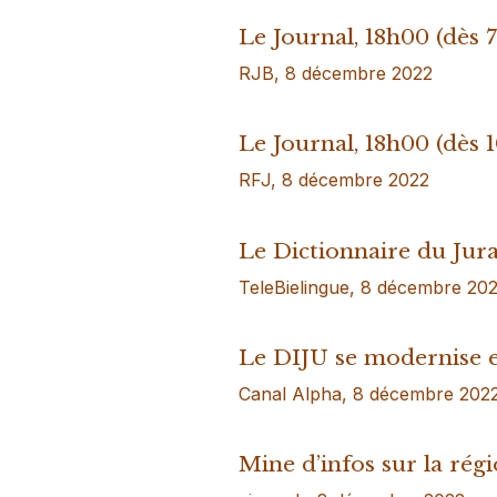
Le Journal, 18h00 (dès 7
RJB, 8 décembre 2022
Le Journal, 18h00 (dès 1
RFJ, 8 décembre 2022
Le Dictionnaire du Jura
TeleBielingue, 8 décembre 20
Le DIJU se modernise e
Canal Alpha, 8 décembre 202
Mine d’infos sur la régi