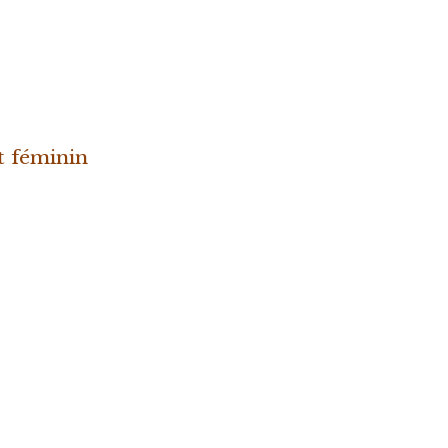
t féminin