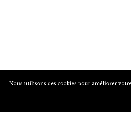
Nous utilisons des cookies pour améliorer votre