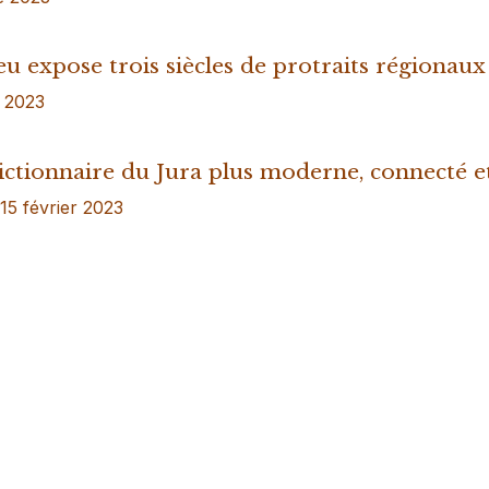
u expose trois siècles de protraits régionaux
n 2023
ictionnaire du Jura plus moderne, connecté e
15 février 2023