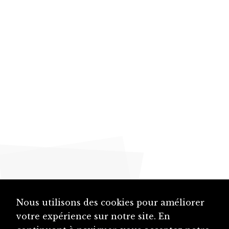
Nous utilisons des cookies pour améliorer
votre expérience sur notre site. En