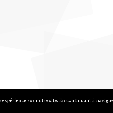
 expérience sur notre site. En continuant à naviguer