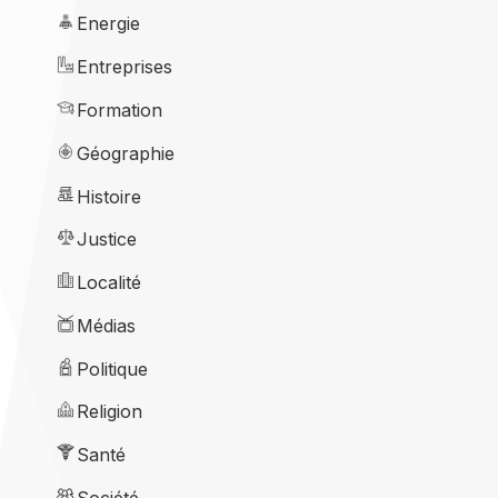
Energie
Entreprises
Formation
Géographie
Histoire
Justice
Localité
Médias
Politique
Religion
Santé