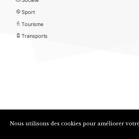
Société
Sport
Tourisme
Transports
Nous utilisons des cookies pour améliorer votre