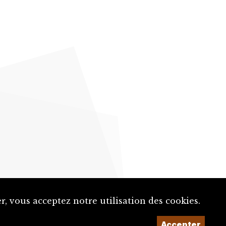
, vous acceptez notre utilisation des cookies.
Accepter