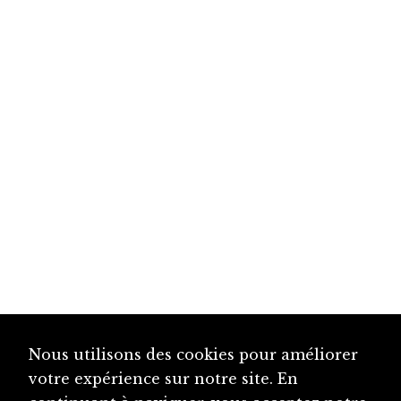
Nous utilisons des cookies pour améliorer
votre expérience sur notre site. En