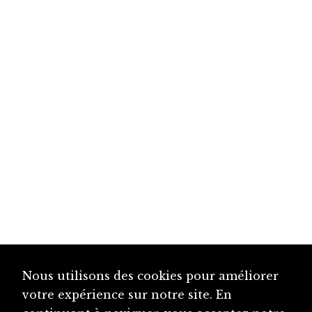
Nous utilisons des cookies pour améliorer
votre expérience sur notre site. En