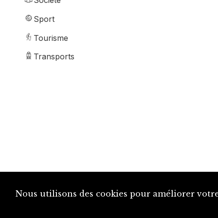
Société
Sport
Tourisme
Transports
Nous utilisons des cookies pour améliorer votre