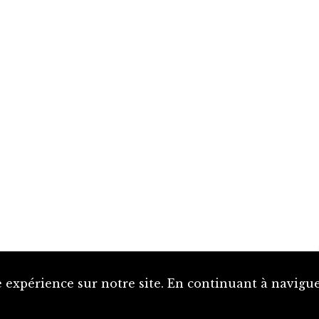
 expérience sur notre site. En continuant à naviguer