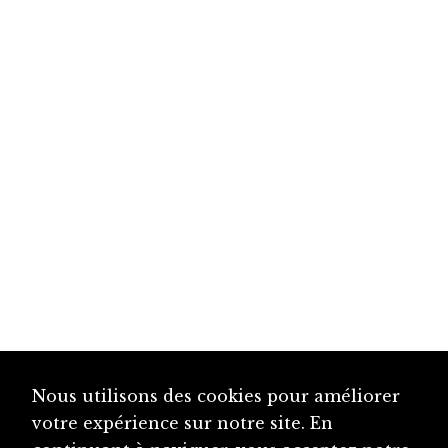
Nous utilisons des cookies pour améliorer
votre expérience sur notre site. En