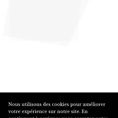
Nous utilisons des cookies pour améliorer
votre expérience sur notre site. En