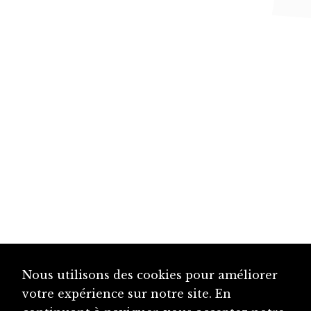
Nous utilisons des cookies pour améliorer
votre expérience sur notre site. En