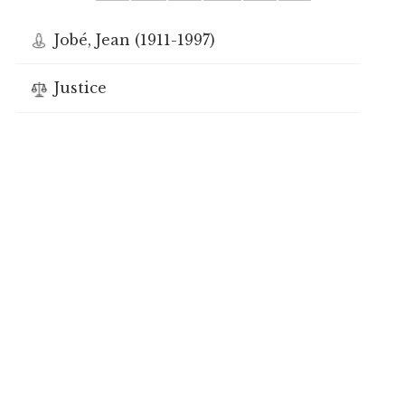
Jobé, Jean (1911-1997)
Justice