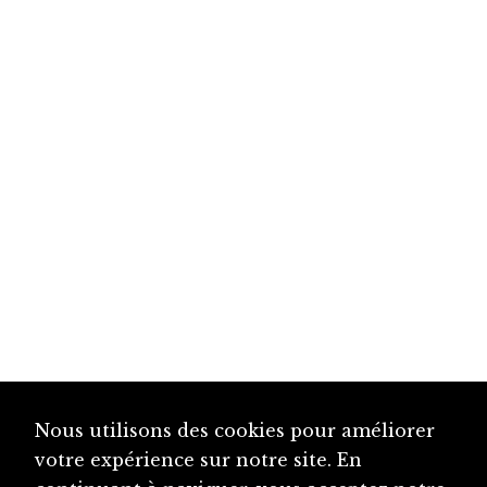
Nous utilisons des cookies pour améliorer
votre expérience sur notre site. En