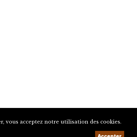
, vous acceptez notre utilisation des cookies.
Accepter