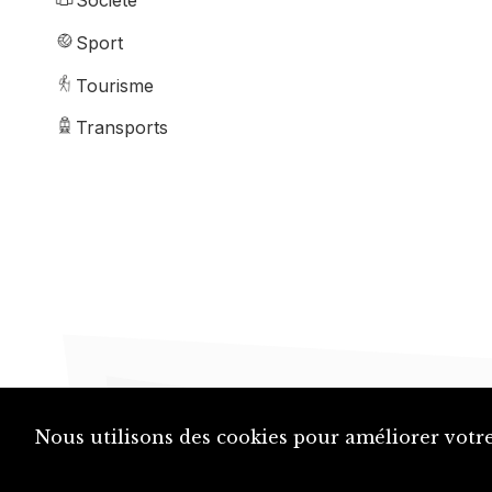
Société
Sport
Tourisme
Transports
Nous utilisons des cookies pour améliorer votre