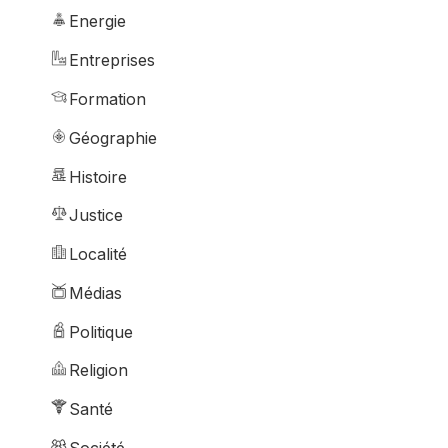
Energie
Entreprises
Formation
Géographie
Histoire
Justice
Localité
Médias
Politique
Religion
Santé