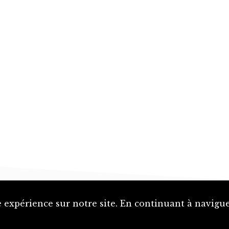
 expérience sur notre site. En continuant à naviguer