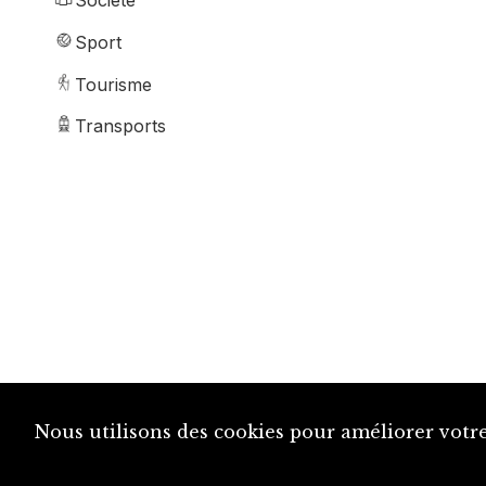
Société
Sport
Tourisme
Transports
Nous utilisons des cookies pour améliorer votre