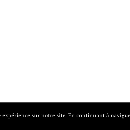
 expérience sur notre site. En continuant à naviguer