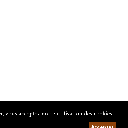
, vous acceptez notre utilisation des cookies.
Accepter