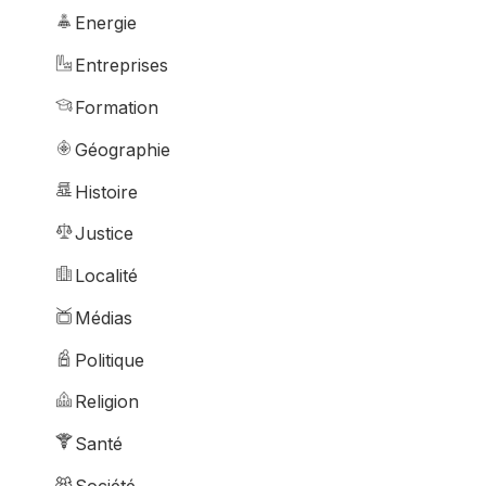
Energie
Entreprises
Formation
Géographie
Histoire
Justice
Localité
Médias
Politique
Religion
Santé