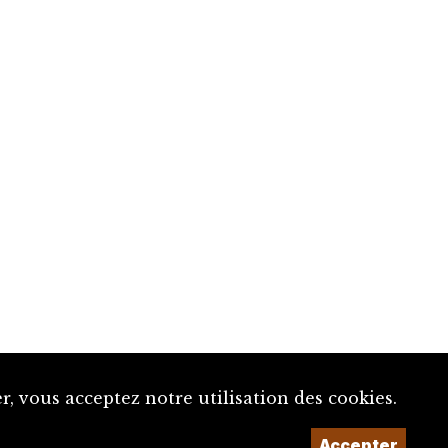
, vous acceptez notre utilisation des cookies.
Accepter