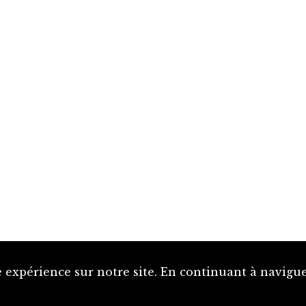
 expérience sur notre site. En continuant à naviguer