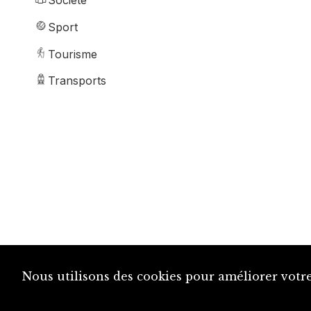
Société
Sport
Tourisme
Transports
Nous utilisons des cookies pour améliorer votre