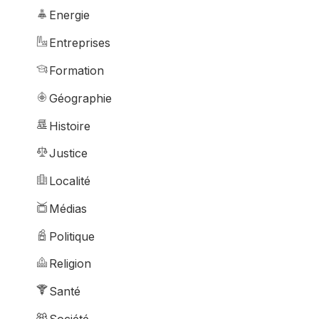
Energie
Entreprises
Formation
Géographie
Histoire
Justice
Localité
Médias
Politique
Religion
Santé