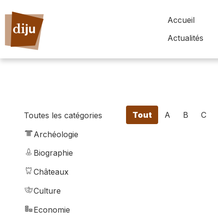
Accueil
Actualités
Tout
A
B
C
Toutes les catégories
Archéologie
Biographie
Châteaux
Culture
Economie