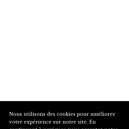
Nous utilisons des cookies pour améliorer
votre expérience sur notre site. En