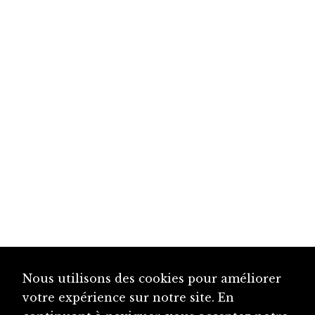
Nous utilisons des cookies pour améliorer
votre expérience sur notre site. En