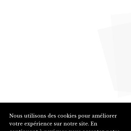
Nous utilisons des cookies pour améliorer
votre expérience sur notre site. En