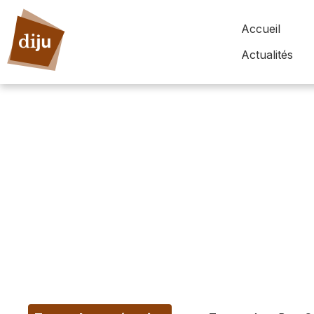
Accueil
Actualités