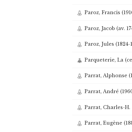
Paroz, Francis (191
Paroz, Jacob (av. 17
Paroz, Jules (1824-
Parqueterie, La (c
Parrat, Alphonse (
Parrat, André (196
Parrat, Charles-H. 
Parrat, Eugène (18