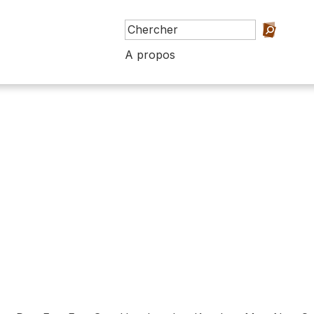
A propos