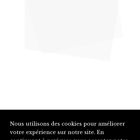
Nous utilisons des cookies pour améliorer
votre expérience sur notre site. En