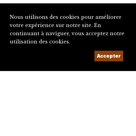
Nous utilisons des cookies pour améliorer
votre expérience sur notre site. En
continuant à naviguer, vous acceptez notre
utilisation des cookies.
Accepter