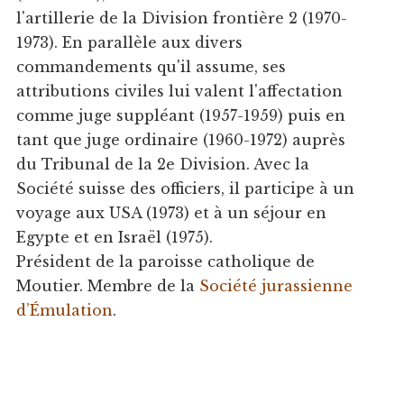
l'artillerie de la Division frontière 2 (1970-
1973). En parallèle aux divers
commandements qu'il assume, ses
attributions civiles lui valent l'affectation
comme juge suppléant (1957-1959) puis en
tant que juge ordinaire (1960-1972) auprès
du Tribunal de la 2e Division. Avec la
Société suisse des officiers, il participe à un
voyage aux USA (1973) et à un séjour en
Egypte et en Israël (1975).
Président de la paroisse catholique de
Moutier. Membre de la
Société jurassienne
d’Émulation
.