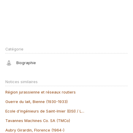
Catégorie
Biographie
Notices similaires
Région jurassienne et réseaux routiers
Guerre du lait, Bienne (1930-1933)
Ecole d'ingénieurs de Saint-Imier (EISI) / L...
Tavannes Machines Co. SA (TMCo)
Aubry Girardin, Florence (1964-)