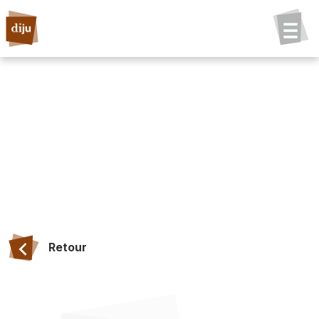
Retour