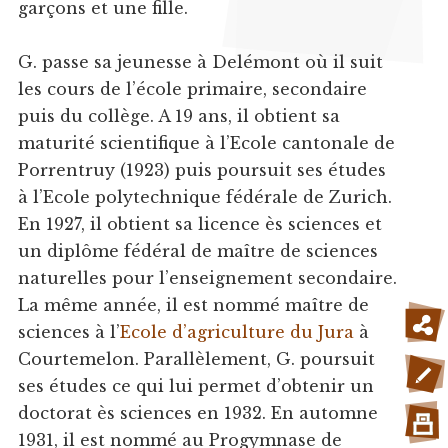
garçons et une fille.
G. passe sa jeunesse à Delémont où il suit
les cours de l’école primaire, secondaire
puis du collège. A 19 ans, il obtient sa
maturité scientifique à l’Ecole cantonale de
Porrentruy (1923) puis poursuit ses études
à l’Ecole polytechnique fédérale de Zurich.
En 1927, il obtient sa licence ès sciences et
un diplôme fédéral de maître de sciences
naturelles pour l’enseignement secondaire.
La même année, il est nommé maître de
sciences à l’
Ecole d’agriculture du Jura
à
Courtemelon. Parallèlement, G. poursuit
ses études ce qui lui permet d’obtenir un
doctorat ès sciences en 1932. En automne
1931, il est nommé au Progymnase de