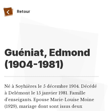
Retour
Guéniat, Edmond
(1904-1981)
Né à Soyhières le 5 décembre 1904. Décédé
à Delémont le 15 janvier 1981. Famille
d'enseigants. Epouse Marie-Louise Moine
(1929), mariage dont sont issus deux