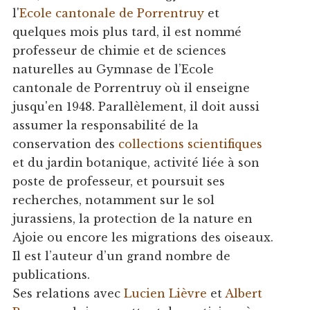
l'
Ecole cantonale de Porrentruy
et
quelques mois plus tard, il est nommé
professeur de chimie et de sciences
naturelles au Gymnase de l’Ecole
cantonale de Porrentruy où il enseigne
jusqu'en 1948. Parallèlement, il doit aussi
assumer la responsabilité de la
conservation des
collections scientifiques
et du jardin botanique, activité liée à son
poste de professeur, et poursuit ses
recherches, notamment sur le sol
jurassiens, la protection de la nature en
Ajoie ou encore les migrations des oiseaux.
Il est l’auteur d’un grand nombre de
publications.
Ses relations avec
Lucien Lièvre
et
Albert