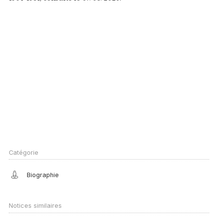
Catégorie
Biographie
Notices similaires