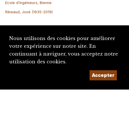
Ecole d’ingénieurs, Bienne
Ribeaud, José (1935-2019)
Nous utilisons des cookies pour améliorer
votre expérience sur notre site. En
continuant à naviguer, vous acceptez notre
utilisation des cookies.
Accepter