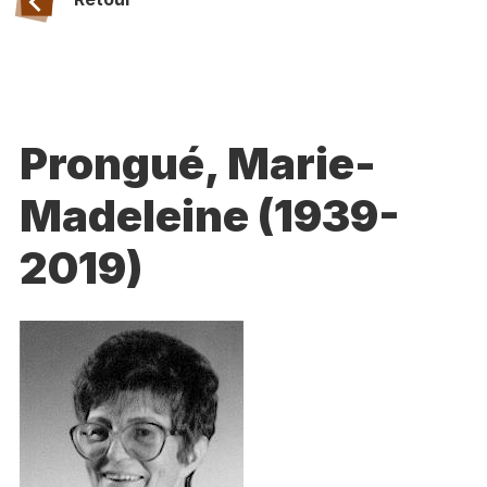
Prongué, Marie-
Madeleine (1939-
2019)