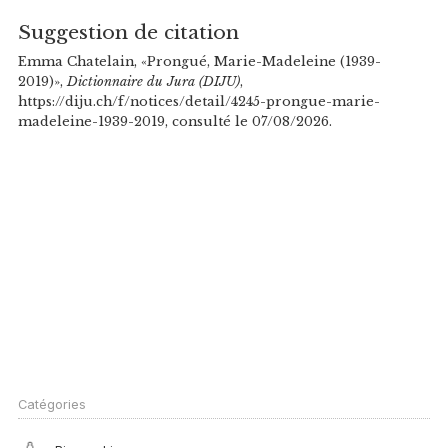
Suggestion de citation
Emma Chatelain, «Prongué, Marie-Madeleine (1939-
2019)»,
Dictionnaire du Jura (DIJU)
,
https://diju.ch/f/notices/detail/4245-prongue-marie-
madeleine-1939-2019, consulté le 07/08/2026.
Catégories