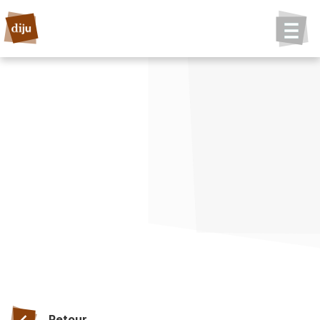
Retour