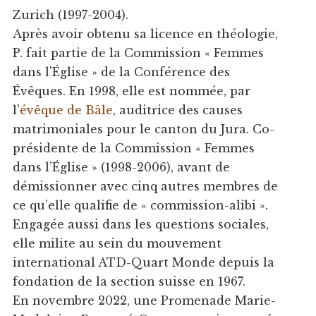
Zurich (1997-2004).
Après avoir obtenu sa licence en théologie,
P. fait partie de la Commission « Femmes
dans l'Église » de la Conférence des
Évêques. En 1998, elle est nommée, par
l'
évêque de Bâle
, auditrice des causes
matrimoniales pour le canton du Jura. Co-
présidente de la Commission « Femmes
dans l’Église » (1998-2006), avant de
démissionner avec cinq autres membres de
ce qu’elle qualifie de « commission-alibi ».
Engagée aussi dans les questions sociales,
elle milite au sein du mouvement
international ATD-Quart Monde depuis la
fondation de la section suisse en 1967.
En novembre 2022, une Promenade Marie-