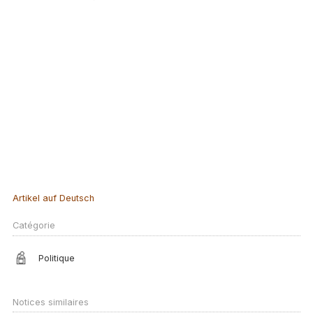
Artikel auf Deutsch
Catégorie
Politique
Notices similaires