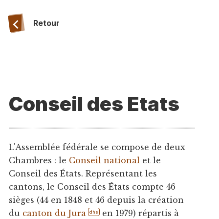
Retour
Conseil des Etats
L'Assemblée fédérale se compose de deux
Chambres : le
Conseil national
et le
Conseil des États. Représentant les
cantons, le Conseil des États compte 46
sièges (44 en 1848 et 46 depuis la création
du
canton du Jura
en 1979) répartis à
dhs