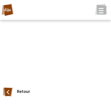
Retour