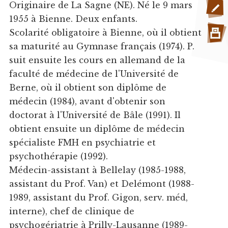
Originaire de La Sagne (NE). Né le 9 mars
1955 à Bienne. Deux enfants.
Scolarité obligatoire à Bienne, où il obtient
sa maturité au Gymnase français (1974). P.
suit ensuite les cours en allemand de la
faculté de médecine de l'Université de
Berne, où il obtient son diplôme de
médecin (1984), avant d'obtenir son
doctorat à l'Université de Bâle (1991). Il
obtient ensuite un diplôme de médecin
spécialiste FMH en psychiatrie et
psychothérapie (1992).
Médecin-assistant à Bellelay (1985-1988,
assistant du Prof. Van) et Delémont (1988-
1989, assistant du Prof. Gigon, serv. méd,
interne), chef de clinique de
psychogériatrie à Prilly-Lausanne (1989-