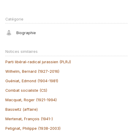
Catégorie
Biographie
Notices similaires
Parti libéral-radical jurassien (PLRJ)
Wilhelm, Bernard (1927-2016)
Guéniat, Edmond (1904-1981)
Combat socialiste (CS)
Macquat, Roger (1921-1994)
Basswitz (affaire)
Mertenat, François (1941-)
Petignat, Philippe (1938-2003)