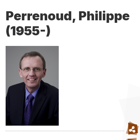
Perrenoud, Philippe
(1955-)