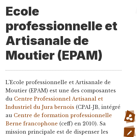
Ecole
professionnelle et
Artisanale de
Moutier (EPAM)
L'Ecole professionnelle et Artisanale de
Moutier (EPAM) est une des composantes
du
Centre Professionnel Artisanal et
Industriel du Jura bernois
(CPAI-JB, intégré
au
Centre de formation professionnelle
Berne francophone
(ceff) en 2010). Sa
mission principale est de dispenser les