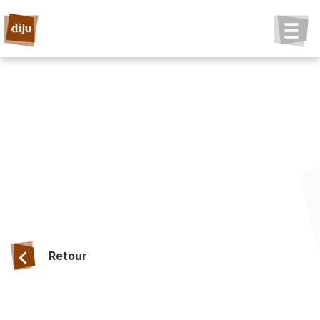
Retour