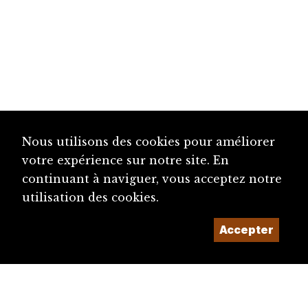
Nous utilisons des cookies pour améliorer
votre expérience sur notre site. En
continuant à naviguer, vous acceptez notre
utilisation des cookies.
Accepter