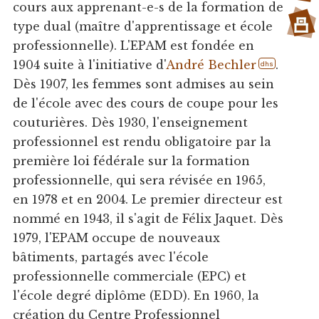
cours aux apprenant-e-s de la formation de
type dual (maître d'apprentissage et école
professionnelle). L'EPAM est fondée en
1904 suite à l'initiative d'
André Bechler
.
dhs
Dès 1907, les femmes sont admises au sein
de l'école avec des cours de coupe pour les
couturières. Dès 1930, l'enseignement
professionnel est rendu obligatoire par la
première loi fédérale sur la formation
professionnelle, qui sera révisée en 1965,
en 1978 et en 2004. Le premier directeur est
nommé en 1943, il s'agit de Félix Jaquet. Dès
1979, l'EPAM occupe de nouveaux
bâtiments, partagés avec l'école
professionnelle commerciale (EPC) et
l'école degré diplôme (EDD). En 1960, la
création du Centre Professionnel