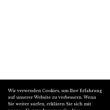
Wir verwenden Cookies, um Ihre Erfahrung
auf unserer Website zu verbessern. Wenn
Sie weiter surfen, erklären Sie sich mit