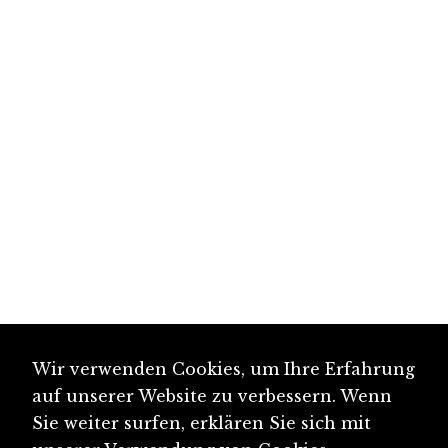
Wir verwenden Cookies, um Ihre Erfahrung
auf unserer Website zu verbessern. Wenn
Sie weiter surfen, erklären Sie sich mit