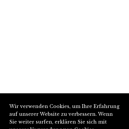
Wir verwenden Cookies, um Ihre Erfahrung
auf unserer Website zu verbessern. Wenn
Sie weiter surfen, erklären Sie sich mit