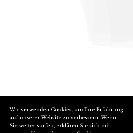
Wir verwenden Cookies, um Ihre Erfahrung
auf unserer Website zu verbessern. Wenn
Sie weiter surfen, erklären Sie sich mit