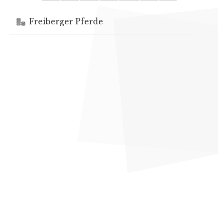
Freiberger Pferde