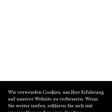
Wir verwenden Cookies, um Ihre Erfahrung
auf unserer Website zu verbessern. Wenn
Sie weiter surfen, erklären Sie sich mit