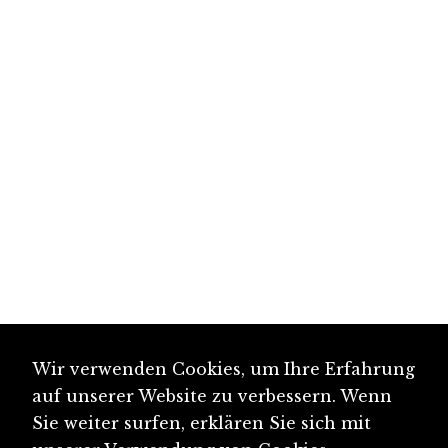
Wir verwenden Cookies, um Ihre Erfahrung
auf unserer Website zu verbessern. Wenn
Sie weiter surfen, erklären Sie sich mit