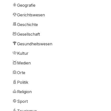
Geografie
Gerichtswesen
Geschichte
Gesellschaft
Gesundheitswesen
Kultur
Medien
Orte
Politik
Religion
Sport