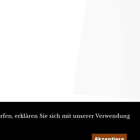
rfen, erklären Sie sich mit unserer Verwendung
Akzeptiere