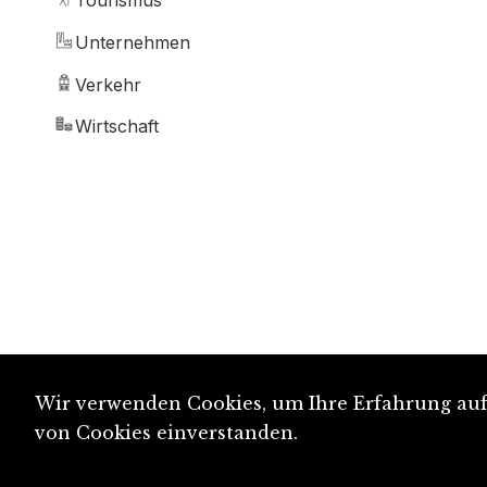
Tourismus
Unternehmen
Verkehr
Wirtschaft
Wir verwenden Cookies, um Ihre Erfahrung auf 
von Cookies einverstanden.