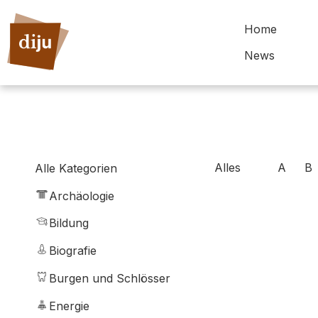
Home
News
Alles
A
B
Alle Kategorien
Archäologie
Bildung
Biografie
Burgen und Schlösser
Energie