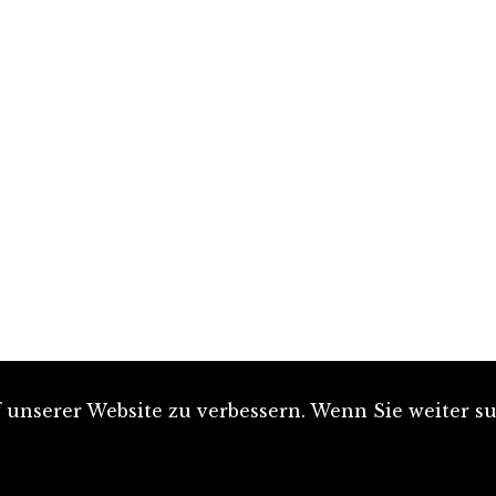
unserer Website zu verbessern. Wenn Sie weiter su