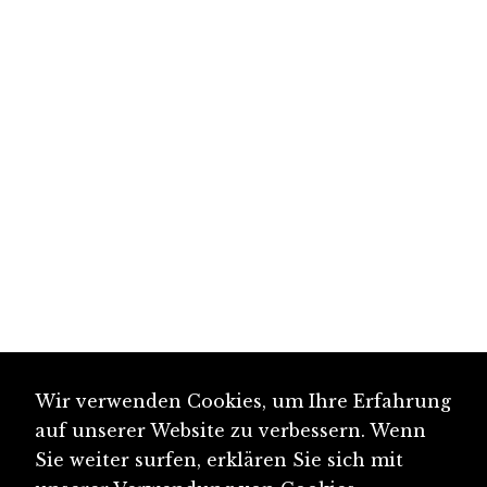
Wir verwenden Cookies, um Ihre Erfahrung
auf unserer Website zu verbessern. Wenn
Sie weiter surfen, erklären Sie sich mit