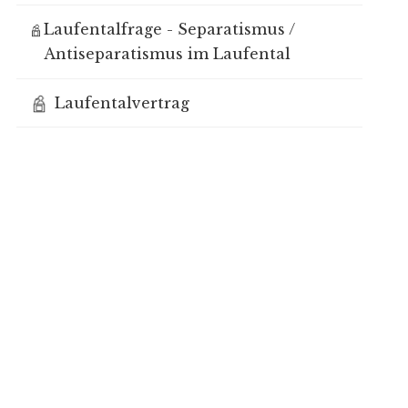
Laufentalfrage - Separatismus /
Antiseparatismus im Laufental
Laufentalvertrag