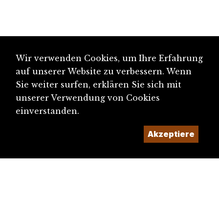
Wir verwenden Cookies, um Ihre Erfahrung
auf unserer Website zu verbessern. Wenn
Sie weiter surfen, erklären Sie sich mit
unserer Verwendung von Cookies
einverstanden.
Akzeptiere
diju@diju.ch
Artikel einreichen