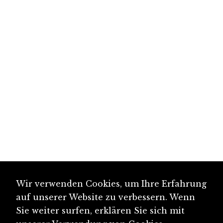
Wir verwenden Cookies, um Ihre Erfahrung
auf unserer Website zu verbessern. Wenn
Sie weiter surfen, erklären Sie sich mit