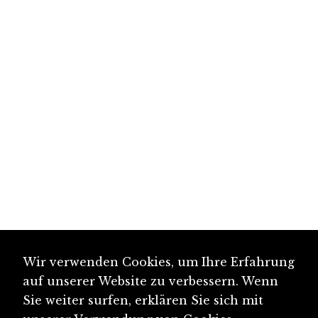
Wir verwenden Cookies, um Ihre Erfahrung
auf unserer Website zu verbessern. Wenn
Sie weiter surfen, erklären Sie sich mit