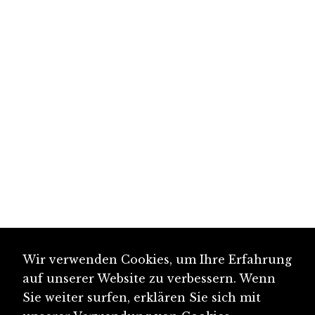
Wir verwenden Cookies, um Ihre Erfahrung
auf unserer Website zu verbessern. Wenn
Sie weiter surfen, erklären Sie sich mit