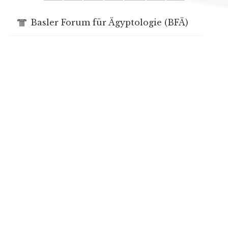
Basler Forum für Ägyptologie (BFÄ)