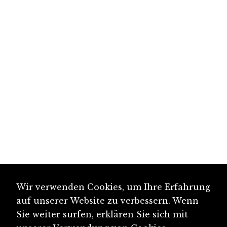
Wir verwenden Cookies, um Ihre Erfahrung
auf unserer Website zu verbessern. Wenn
Sie weiter surfen, erklären Sie sich mit