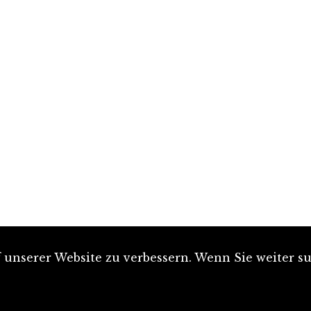
unserer Website zu verbessern. Wenn Sie weiter su