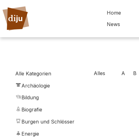
Home
News
Alles
A
B
Alle Kategorien
Archäologie
Bildung
Biografie
Burgen und Schlösser
Energie