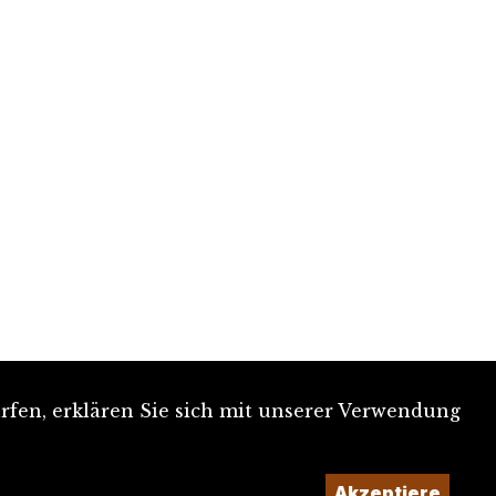
rfen, erklären Sie sich mit unserer Verwendung
Akzeptiere