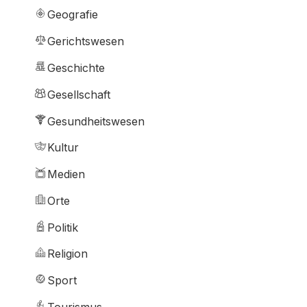
Geografie
Gerichtswesen
Geschichte
Gesellschaft
Gesundheitswesen
Kultur
Medien
Orte
Politik
Religion
Sport