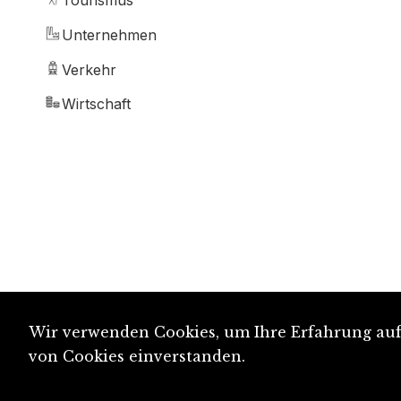
Tourismus
Unternehmen
Verkehr
Wirtschaft
Wir verwenden Cookies, um Ihre Erfahrung auf 
von Cookies einverstanden.