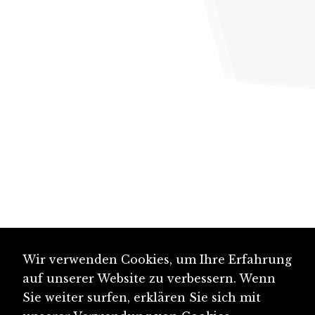
Wir verwenden Cookies, um Ihre Erfahrung
auf unserer Website zu verbessern. Wenn
Sie weiter surfen, erklären Sie sich mit