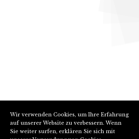
Wir verwenden Cookies, um Ihre Erfahrung
auf unserer Website zu verbessern. Wenn
Sie weiter surfen, erklären Sie sich mit