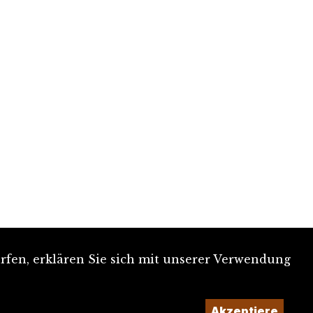
rfen, erklären Sie sich mit unserer Verwendung
Akzeptiere