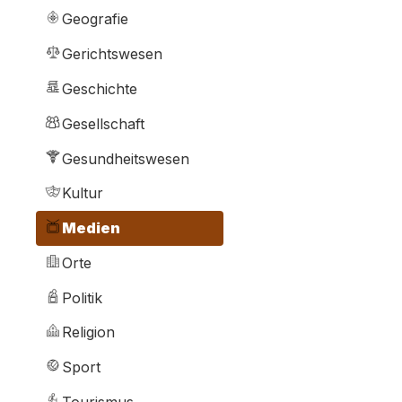
Geografie
Gerichtswesen
Geschichte
Gesellschaft
Gesundheitswesen
Kultur
Medien
Orte
Politik
Religion
Sport