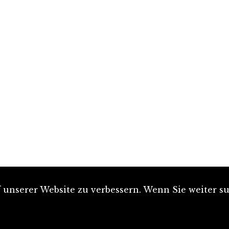
unserer Website zu verbessern. Wenn Sie weiter su