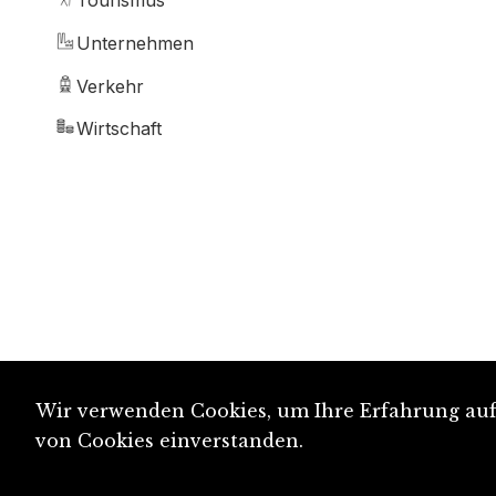
Tourismus
Unternehmen
Verkehr
Wirtschaft
Wir verwenden Cookies, um Ihre Erfahrung auf 
von Cookies einverstanden.