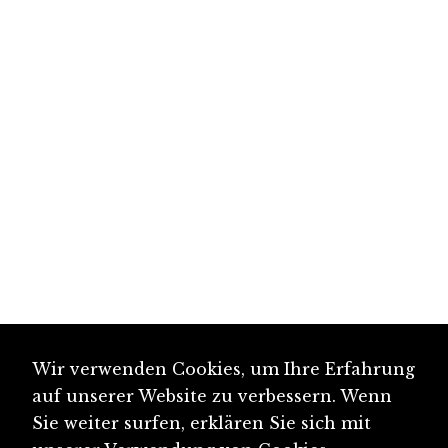
Wir verwenden Cookies, um Ihre Erfahrung
auf unserer Website zu verbessern. Wenn
Sie weiter surfen, erklären Sie sich mit