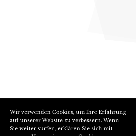
Wir verwenden Cookies, um Ihre Erfahrung
auf unserer Website zu verbessern. Wenn
Sie weiter surfen, erklären Sie sich mit